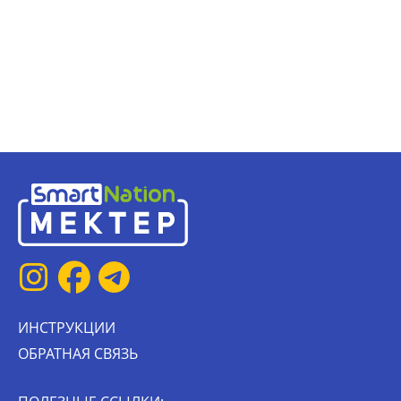
ИНСТРУКЦИИ
ОБРАТНАЯ СВЯЗЬ