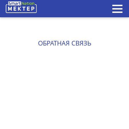
ОБРАТНАЯ СВЯЗЬ