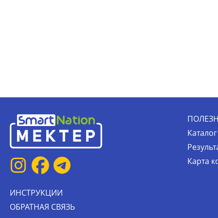
ПОЛЕЗН
Каталог
Результ
Карта к
ИНСТРУКЦИИ
ОБРАТНАЯ СВЯЗЬ