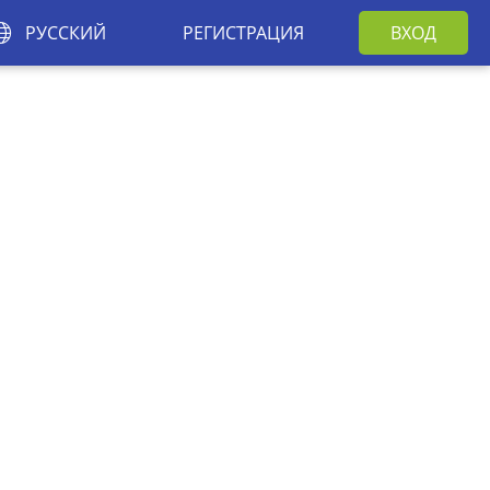
РУССКИЙ
РЕГИСТРАЦИЯ
ВХОД