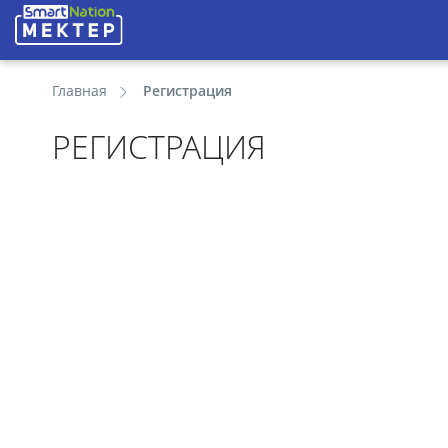
Главная
Регистрация
РЕГИСТРАЦИЯ