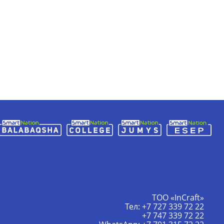
ТОО «InCraft»
Тел: +7 727 339 72 22
+7 747 339 72 22