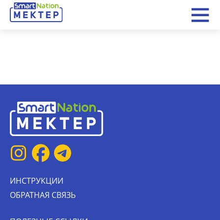
ИНСТРУКЦИИ
ОБРАТНАЯ СВЯЗЬ